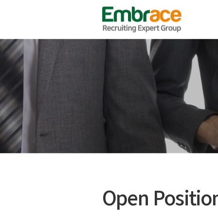
Open Positio