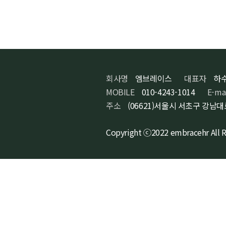
회사명
엠브레이스
대표자
하
MOBILE
010-4243-1014
E-ma
주소
(06621)서울시 서초구 강남대
Copyright ⓒ2022 embracehr All R